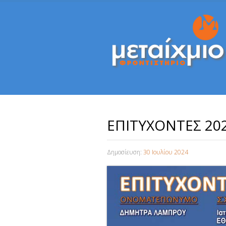
ΕΠΙΤΥΧΟΝΤΕΣ 20
Δημοσίευση:
30 Ιουλίου 2024