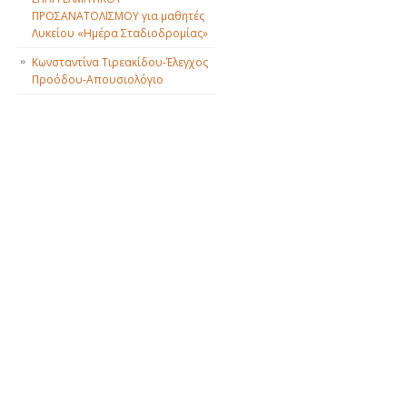
ΠΡΟΣΑΝΑΤΟΛΙΣΜΟΥ για μαθητές
Λυκείου «Ημέρα Σταδιοδρομίας»
Κωνσταντίνα Τιρεακίδου-Έλεγχος
Προόδου-Απουσιολόγιο