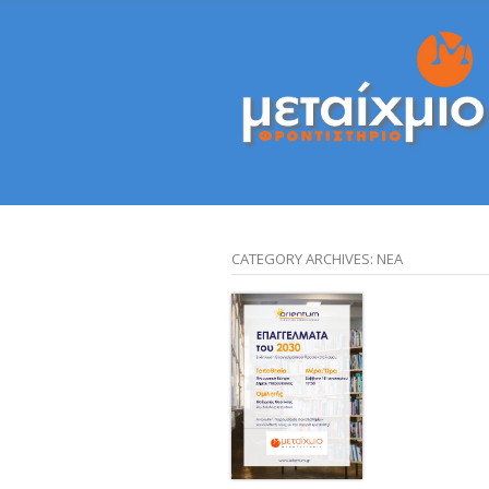
CATEGORY ARCHIVES:
ΝΈΑ