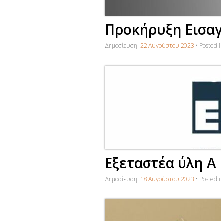
Προκήρυξη Εισαγ
Δημοσίευση:
22 Αυγούστου 2023
•
Posted 
Εξεταστέα ύλη Α 
Δημοσίευση:
18 Αυγούστου 2023
•
Posted 