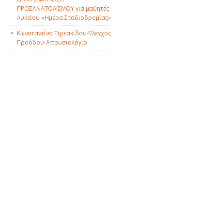
ΠΡΟΣΑΝΑΤΟΛΙΣΜΟΥ για μαθητές
Λυκείου «Ημέρα Σταδιοδρομίας»
Κωνσταντίνα Τιρεακίδου-Έλεγχος
Προόδου-Απουσιολόγιο