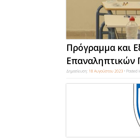
Πρόγραμμα και Ε
Επαναληπτικών 
Δημοσίευση:
18 Αυγούστου 2023
•
Posted 