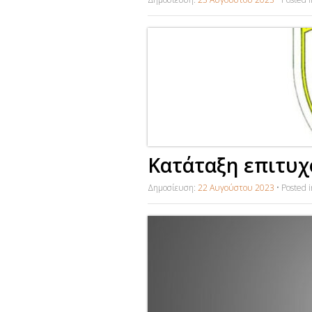
Κατάταξη επιτυχ
Δημοσίευση:
22 Αυγούστου 2023
•
Posted 