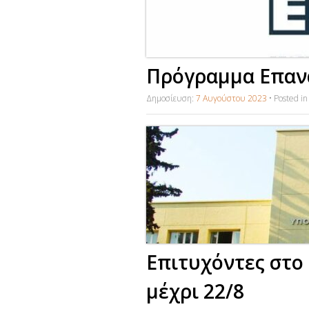
Πρόγραμμα Επαν
Δημοσίευση:
7 Αυγούστου 2023
•
Posted i
Επιτυχόντες στο
μέχρι 22/8